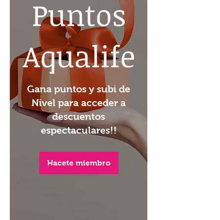
Puntos
Aqualife
Gana puntos y subi de
Nivel para acceder a
descuentos
espectaculares!!
Hacete miembro