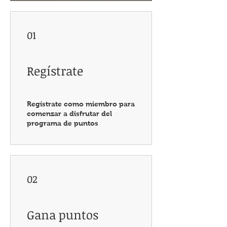
01
Regístrate
Regístrate como miembro para
comenzar a disfrutar del
programa de puntos
02
Gana puntos