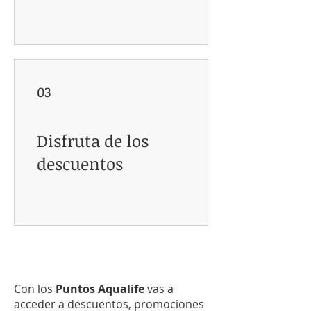
03
Disfruta de los
descuentos
Con los
Puntos Aqualife
vas a
acceder a descuentos, promociones