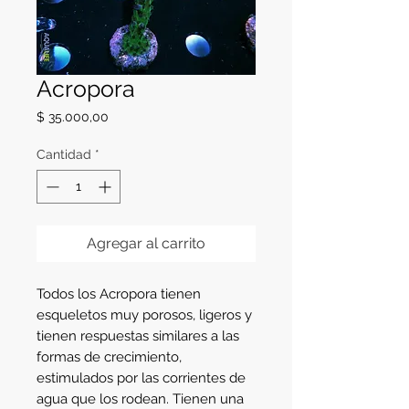
Acropora
Precio
$ 35.000,00
Cantidad
*
Agregar al carrito
Todos los Acropora tienen 
esqueletos muy porosos, ligeros y 
tienen respuestas similares a las 
formas de crecimiento, 
estimulados por las corrientes de 
agua que los rodean. Tienen una 