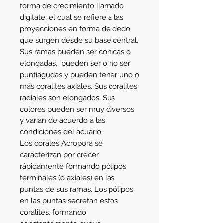
forma de crecimiento llamado 
digitate, el cual se refiere a las 
proyecciones en forma de dedo 
que surgen desde su base central. 
Sus ramas pueden ser cónicas o 
elongadas,  pueden ser o no ser 
puntiagudas y pueden tener uno o 
más coralites axiales. Sus coralites 
radiales son elongados. Sus 
colores pueden ser muy diversos 
y varian de acuerdo a las 
condiciones del acuario. 
Los corales Acropora se 
caracterizan por crecer 
rápidamente formando pólipos 
terminales (o axiales) en las 
puntas de sus ramas. Los pólipos 
en las puntas secretan estos 
coralites, formando 