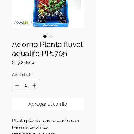
Adorno Planta fluval
aqualife PP1709
Precio
$ 19.866,00
Cantidad
*
Agregar al carrito
Planta plastica para acuarios con
base de ceramica.