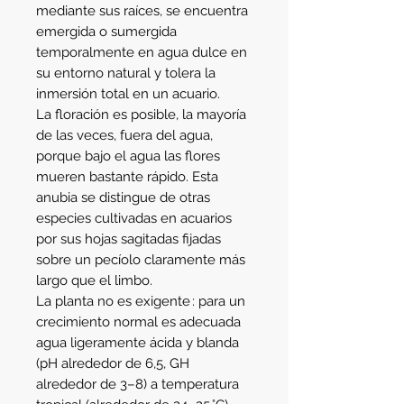
mediante sus raíces, se encuentra
emergida o sumergida
temporalmente en agua dulce en
su entorno natural y tolera la
inmersión total en un acuario.
La floración es posible, la mayoría
de las veces, fuera del agua,
porque bajo el agua las flores
mueren bastante rápido. Esta
anubia se distingue de otras
especies cultivadas en acuarios
por sus hojas sagitadas fijadas
sobre un pecíolo claramente más
largo que el limbo.
La planta no es exigente : para un
crecimiento normal es adecuada
agua ligeramente ácida y blanda
(pH alrededor de 6,5, GH
alrededor de 3–8) a temperatura