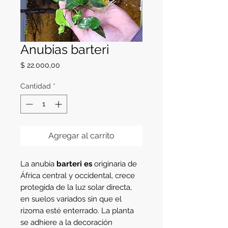
Anubias barteri
Precio
$ 22.000,00
Cantidad
*
Agregar al carrito
La anubia
barteri es
originaria de
África central y occidental, crece
protegida de la luz solar directa,
en suelos variados sin que el
rizoma esté enterrado. La planta
se adhiere a la decoración