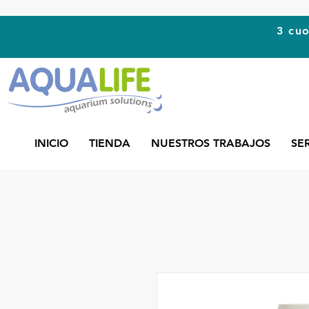
3 cuo
INICIO
TIENDA
NUESTROS TRABAJOS
SE