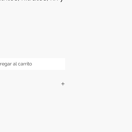
regar al carrito