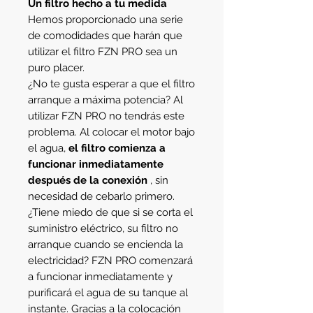
Un filtro hecho a tu medida
Hemos proporcionado una serie
de comodidades que harán que
utilizar el filtro FZN PRO sea un
puro placer.
¿No te gusta esperar a que el filtro
arranque a máxima potencia? Al
utilizar FZN PRO no tendrás este
problema. Al colocar el motor bajo
el agua,
el filtro comienza a
funcionar inmediatamente
después de la conexión
, sin
necesidad de cebarlo primero.
¿Tiene miedo de que si se corta el
suministro eléctrico, su filtro no
arranque cuando se encienda la
electricidad? FZN PRO comenzará
a funcionar inmediatamente y
purificará el agua de su tanque al
instante. Gracias a la colocación