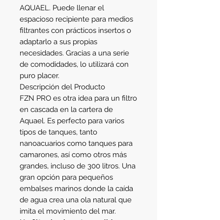
AQUAEL. Puede llenar el
espacioso recipiente para medios
filtrantes con prácticos insertos o
adaptarlo a sus propias
necesidades. Gracias a una serie
de comodidades, lo utilizará con
puro placer.
Descripción del Producto
FZN PRO es otra idea para un filtro
en cascada en la cartera de
Aquael. Es perfecto para varios
tipos de tanques, tanto
nanoacuarios como tanques para
camarones, así como otros más
grandes, incluso de 300 litros. Una
gran opción para pequeños
embalses marinos donde la caída
de agua crea una ola natural que
imita el movimiento del mar.