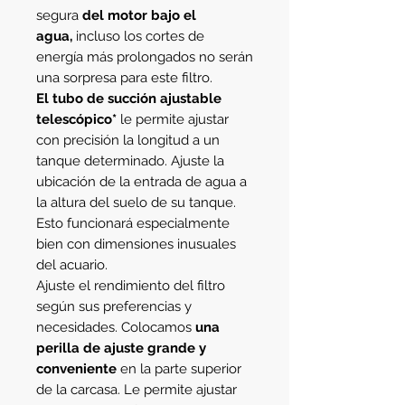
segura
del motor bajo el
agua,
incluso los cortes de
energía más prolongados no serán
una sorpresa para este filtro.
El tubo de succión ajustable
telescópico*
le permite ajustar
con precisión la longitud a un
tanque determinado. Ajuste la
ubicación de la entrada de agua a
la altura del suelo de su tanque.
Esto funcionará especialmente
bien con dimensiones inusuales
del acuario.
Ajuste el rendimiento del filtro
según sus preferencias y
necesidades. Colocamos
una
perilla de ajuste grande y
conveniente
en la parte superior
de la carcasa. Le permite ajustar