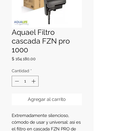
Aquael Filtro
cascada FZN pro
1000
Precio
$ 164.180,00
Cantidad
*
Agregar al carrito
Extremadamente silencioso,
cómodo de usar y universal: así es
el filtro en cascada FZN PRO de