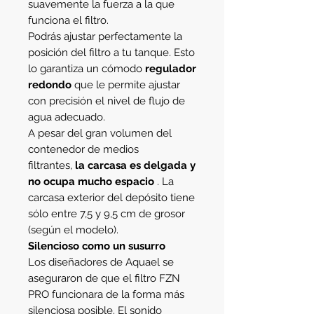
suavemente la fuerza a la que
funciona el filtro.
Podrás ajustar perfectamente la
posición del filtro a tu tanque. Esto
lo garantiza un cómodo
regulador
redondo
que le permite ajustar
con precisión el nivel de flujo de
agua adecuado.
A pesar del gran volumen del
contenedor de medios
filtrantes,
la carcasa es delgada y
no ocupa mucho espacio
. La
carcasa exterior del depósito tiene
sólo entre 7,5 y 9,5 cm de grosor
(según el modelo).
Silencioso como un susurro
Los diseñadores de Aquael se
aseguraron de que el filtro FZN
PRO funcionara de la forma más
silenciosa posible. El sonido