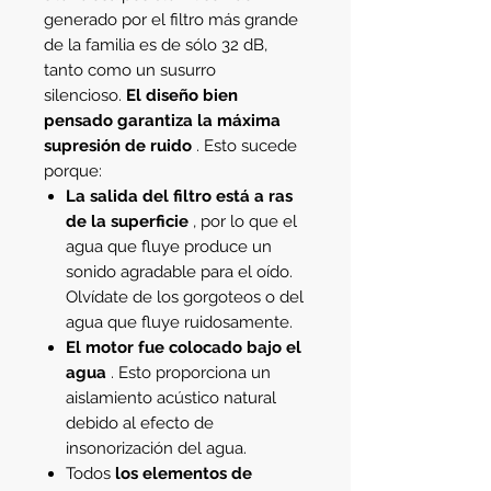
generado por el filtro más grande
de la familia es de sólo 32 dB,
tanto como un susurro
silencioso.
El diseño bien
pensado garantiza la máxima
supresión de ruido
. Esto sucede
porque:
La salida del filtro está a ras
de la superficie
, por lo que el
agua que fluye produce un
sonido agradable para el oído.
Olvídate de los gorgoteos o del
agua que fluye ruidosamente.
El motor fue colocado bajo el
agua
. Esto proporciona un
aislamiento acústico natural
debido al efecto de
insonorización del agua.
Todos
los elementos de