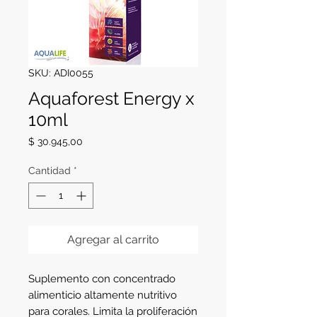
SKU: ADI0055
Aquaforest Energy x
10ml
Precio
$ 30.945,00
Cantidad
*
Agregar al carrito
Suplemento con concentrado 
alimenticio altamente nutritivo 
para corales. Limita la proliferación 