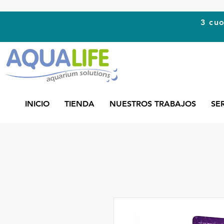
3 cuo
INICIO
TIENDA
NUESTROS TRABAJOS
SE