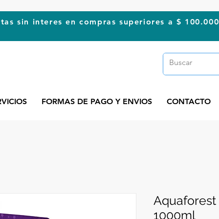
tas sin interes en compras superiores a $ 100.00
RVICIOS
FORMAS DE PAGO Y ENVIOS
CONTACTO
Aquaforest
1000ml