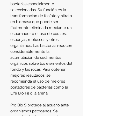
bacterias especialmente 
seleccionadas. Su función es la 
transformación de fosfato y nitrato 
en biomasa que puede ser 
fácilmente eliminada mediante un 
espumador o el uso de corales, 
esponjas, moluscos y otros 
organismos. Las bacterias reducen 
considerablemente la 
acumulación de sedimentos 
orgánicos sobre los elementos del 
fondo y las rocas. Para obtener 
mejores resultados, se 
recomienda el uso de mejores 
portadores de bacterias como la 
Life Bio Fil o la arena.
Pro Bio S protege al acuario ante 
organismos patógenos. Se 