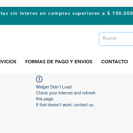
tas sin interes en compras superiores a $ 100.00
RVICIOS
FORMAS DE PAGO Y ENVIOS
CONTACTO
Widget Didn’t Load
Check your internet and refresh
this page.
If that doesn’t work, contact us.