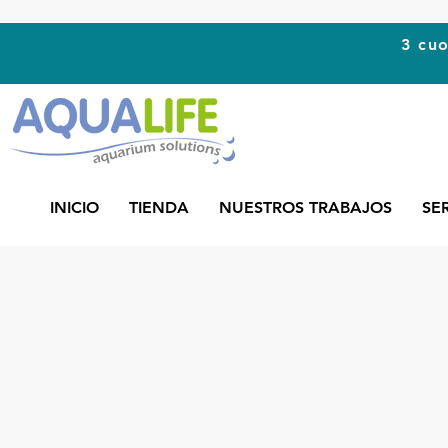
3 cuo
INICIO
TIENDA
NUESTROS TRABAJOS
SE