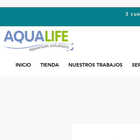
3 cuo
INICIO
TIENDA
NUESTROS TRABAJOS
SE