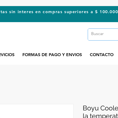
tas sin interes en compras superiores a $ 100.00
RVICIOS
FORMAS DE PAGO Y ENVIOS
CONTACTO
Boyu Coole
la tempera