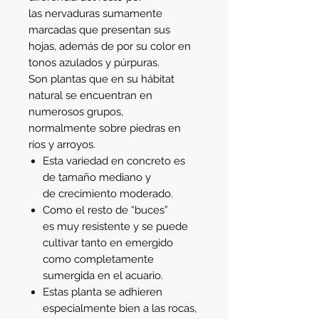
las nervaduras sumamente
marcadas que presentan sus
hojas, además de por su color en
tonos azulados y púrpuras.
Son plantas que en su hábitat
natural se encuentran en
numerosos grupos,
normalmente sobre piedras en
ríos y arroyos.
Esta variedad en concreto es
de tamaño mediano y
de crecimiento moderado.
Como el resto de “buces”
es muy resistente y se puede
cultivar tanto en emergido
como completamente
sumergida en el acuario.
Estas planta se adhieren
especialmente bien a las rocas,