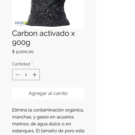
Carbon activado x
900g
Precio
$ 9.000,00
Cantidad
*
Agregar al carrito
Elimina la contaminación orgánica, 
manchas, y gases en acuarios 
marinos, de agua dulce o en 
estanques. El tamaño de poro esta 