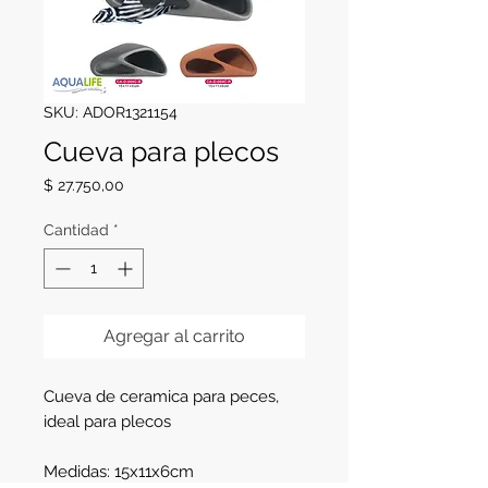
SKU: ADOR1321154
Cueva para plecos
Precio
$ 27.750,00
Cantidad
*
Agregar al carrito
Cueva de ceramica para peces,
ideal para plecos
Medidas: 15x11x6cm