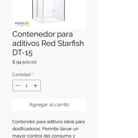
Contenedor para
aditivos Red Starfish
DT-15
Precio
$ 94.500,00
Cantidad
*
Agregar al carrito
Contendor para aditivos ideal para
dosificadoras. Permite llevar un
mayor control del consumo y