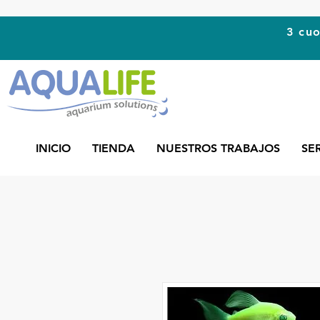
3 cuo
INICIO
TIENDA
NUESTROS TRABAJOS
SE