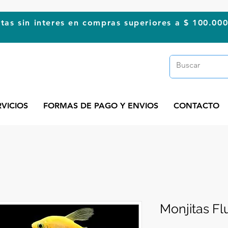
tas sin interes en compras superiores a $ 100.00
RVICIOS
FORMAS DE PAGO Y ENVIOS
CONTACTO
Monjitas Fl