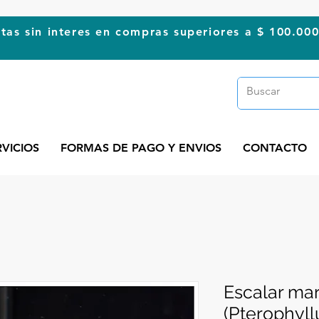
tas sin interes en compras superiores a $ 100.00
RVICIOS
FORMAS DE PAGO Y ENVIOS
CONTACTO
Escalar ma
(Pterophyll