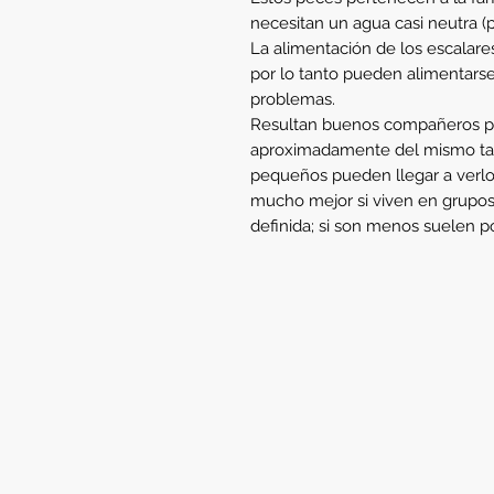
necesitan un agua casi neutra (p
La alimentación de los escalare
por lo tanto pueden alimentars
problemas.
Resultan buenos compañeros pa
aproximadamente del mismo ta
pequeños pueden llegar a verlo
mucho mejor si viven en grupos 
definida; si son menos suelen p