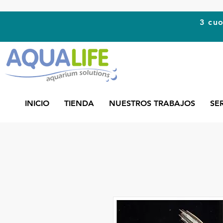
3 cuo
INICIO
TIENDA
NUESTROS TRABAJOS
SE