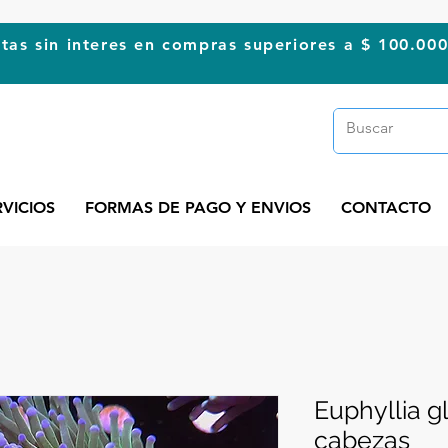
tas sin interes en compras superiores a $ 100.00
RVICIOS
FORMAS DE PAGO Y ENVIOS
CONTACTO
Euphyllia g
cabezas