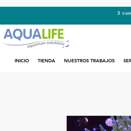
3 cuo
INICIO
TIENDA
NUESTROS TRABAJOS
SE