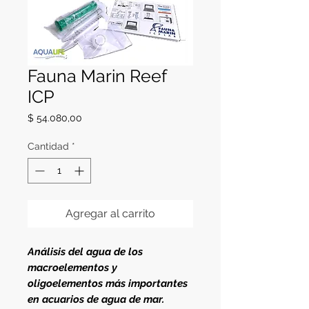
Fauna Marin Reef
ICP
Precio
$ 54.080,00
Cantidad
*
Agregar al carrito
Análisis del agua de los
macroelementos y
oligoelementos más importantes
en acuarios de agua de mar.