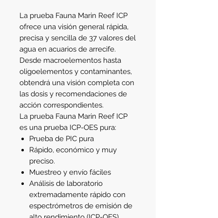
La prueba Fauna Marin Reef ICP
ofrece una visión general rápida,
precisa y sencilla de 37 valores del
agua en acuarios de arrecife.
Desde macroelementos hasta
oligoelementos y contaminantes,
obtendrá una visión completa con
las dosis y recomendaciones de
acción correspondientes.
La prueba Fauna Marin Reef ICP
es una prueba ICP-OES pura:
Prueba de PIC pura
Rápido, económico y muy
preciso.
Muestreo y envío fáciles
Análisis de laboratorio
extremadamente rápido con
espectrómetros de emisión de
alto rendimiento (ICP-OES)