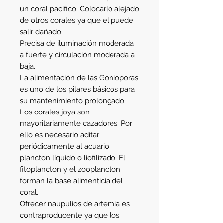
un coral pacifico. Colocarlo alejado
de otros corales ya que el puede
salir dañado.
Precisa de iluminación moderada
a fuerte y circulación moderada a
baja.
La alimentación de las Gonioporas
es uno de los pilares básicos para
su mantenimiento prolongado.
Los corales joya son
mayoritariamente cazadores. Por
ello es necesario aditar
periódicamente al acuario
plancton líquido o liofilizado. El
fitoplancton y el zooplancton
forman la base alimenticia del
coral.
Ofrecer naupulios de artemia es
contraproducente ya que los