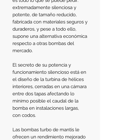
es todo lo que se puede pedir:
extremadamente silenciosa y
potente, de tamaño reducido,
fabricada con materiales seguros y
duraderos, y pese a todo ello,
supone una alternativa económica
respecto a otras bombas del
mercado.
El secreto de su potencia y
funcionamiento silencioso está en
el diseño de la turbina de hélices
interiores, cerradas en una cámara
entre dos tapas afectando lo
mínimo posible el caudal de la
bomba en instalaciones largas,
con codos.
Las bombas turbo de mantis le
ofrecen un rendimiento mejorado