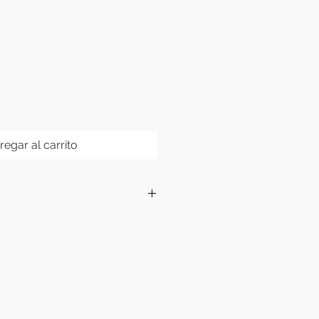
regar al carrito