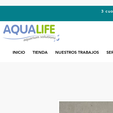
3 cuo
INICIO
TIENDA
NUESTROS TRABAJOS
SE