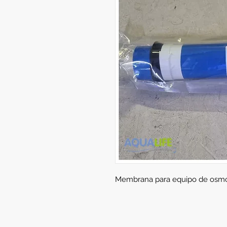
Membrana para equipo de osmo