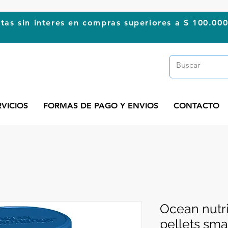
tas sin interes en compras superiores a $ 100.00
RVICIOS
FORMAS DE PAGO Y ENVIOS
CONTACTO
Ocean nutr
pellets sma