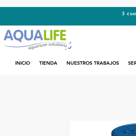
3 cuo
INICIO
TIENDA
NUESTROS TRABAJOS
SE