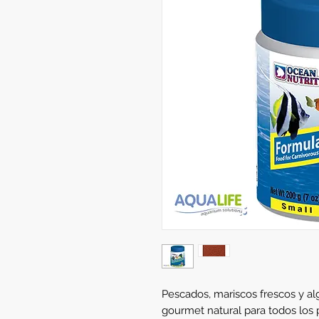
Pescados, mariscos frescos y a
gourmet natural para todos los 