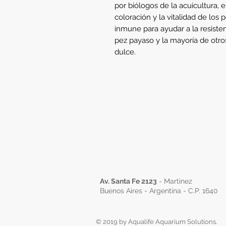
por biólogos de la acuicultura, e
coloración y la vitalidad de los 
inmune para ayudar a la resiste
pez payaso y la mayoría de otro
dulce.
Av. Santa Fe 2123
- Martinez
Buenos Aires - Argentina - C.P. 1640
© 2019 by Aqualife Aquarium Solutions.