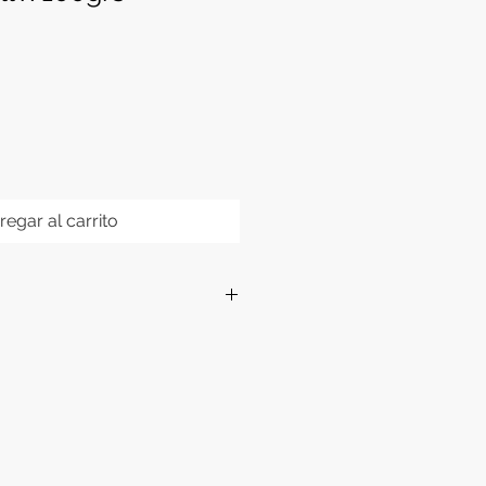
regar al carrito