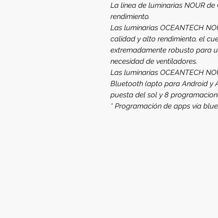
La línea de luminarias NOUR de 
rendimiento.
Las luminarias OCEANTECH NOUR
calidad y alto rendimiento, el c
extremadamente robusto para un
necesidad de ventiladores.
Las luminarias OCEANTECH NOU
Bluetooth (apto para Android y 
puesta del sol y 8 programacion
* Programación de apps vía blu