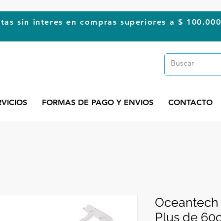
tas sin interes en compras superiores a $ 100.00
RVICIOS
FORMAS DE PAGO Y ENVIOS
CONTACTO
Oceantech 
Plus de 60