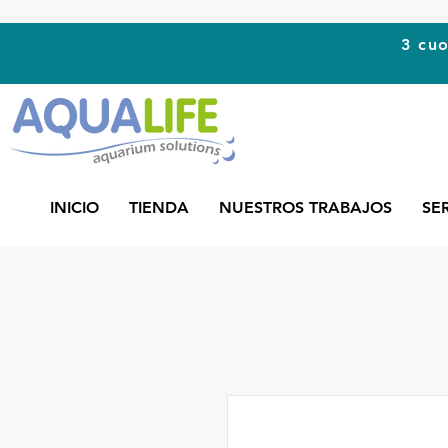
3 cuo
INICIO
TIENDA
NUESTROS TRABAJOS
SE