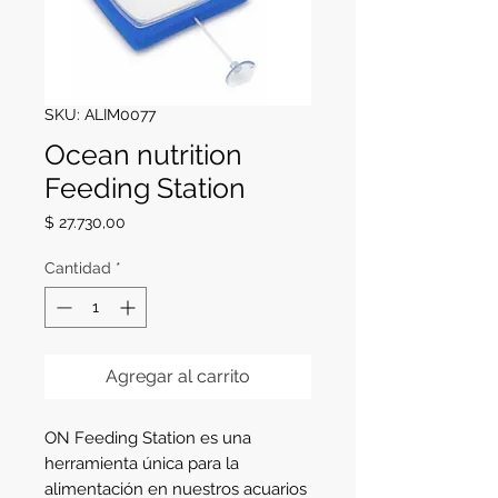
SKU: ALIM0077
Ocean nutrition
Feeding Station
Precio
$ 27.730,00
Cantidad
*
Agregar al carrito
ON Feeding Station es una 
herramienta única para la 
alimentación en nuestros acuarios 