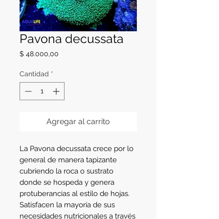
Pavona decussata
Precio
$ 48.000,00
Cantidad
*
Agregar al carrito
La Pavona decussata crece por lo
general de manera tapizante
cubriendo la roca o sustrato
donde se hospeda y genera
protuberancias al estilo de hojas.
Satisfacen la mayoría de sus
necesidades nutricionales a través