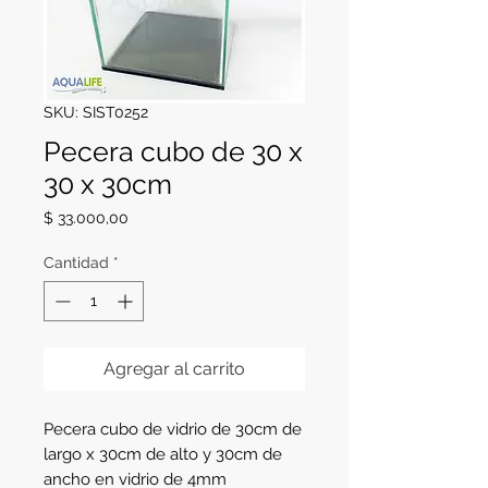
SKU: SIST0252
Pecera cubo de 30 x
30 x 30cm
Precio
$ 33.000,00
Cantidad
*
Agregar al carrito
Pecera cubo de vidrio de 30cm de
largo x 30cm de alto y 30cm de
ancho en vidrio de 4mm