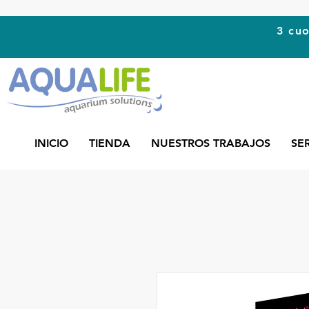
3 cuo
INICIO
TIENDA
NUESTROS TRABAJOS
SE