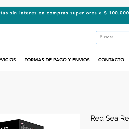
tas sin interes en compras superiores a $ 100.00
RVICIOS
FORMAS DE PAGO Y ENVIOS
CONTACTO
Red Sea Re