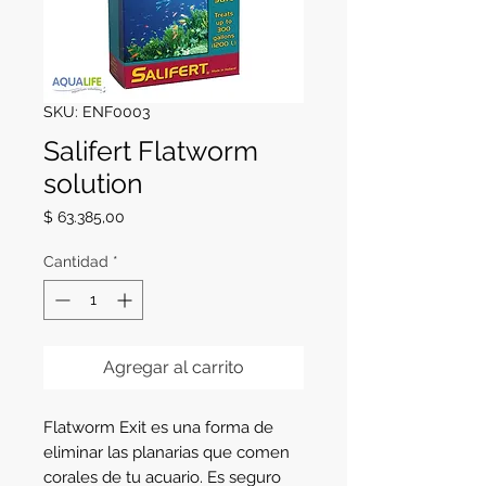
SKU: ENF0003
Salifert Flatworm
solution
Precio
$ 63.385,00
Cantidad
*
Agregar al carrito
Flatworm Exit es una forma de 
eliminar las planarias que comen 
corales de tu acuario. Es seguro 