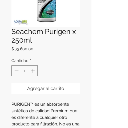
Seachem Purigen x
250ml
Precio
$ 73.600,00
Cantidad
*
Agregar al carrito
PURIGEN™ es un absorbente 
sintético de calidad Premium que 
es diferente a cualquier otro 
producto para filtración. No es una 