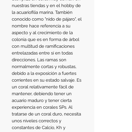
nuestras tiendas y en el hobby de 
la acuariofilia marina. También 
conocido como "nido de pájaro", el 
nombre hace referencia a su 
aspecto y al crecimiento de la 
colonia que es en forma de árbol 
con multitud de ramificaciones 
entrelazadas entre sí en todas 
direcciones. Las ramas son 
normalmente cortas y robustas, 
debido a la exposición a fuertes 
corrientes en su estado salvaje. Es 
un coral relativamente fácil de 
mantener, debiendo tener un 
acuario maduro y tener cierta 
experiencia en corales SPs. Al 
tratarse de un coral duro, necesita 
unos niveles correctos y 
constantes de Calcio, Kh y 