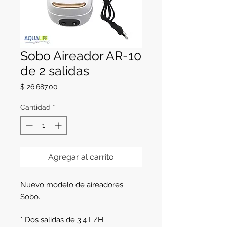
Sobo Aireador AR-10
de 2 salidas
Precio
$ 26.687,00
Cantidad
*
Agregar al carrito
Nuevo modelo de aireadores
Sobo.
* Dos salidas de 3.4 L/H.