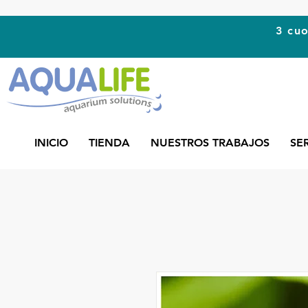
3 cuo
INICIO
TIENDA
NUESTROS TRABAJOS
SE