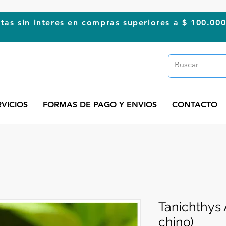
tas sin interes en compras superiores a $ 100.00
RVICIOS
FORMAS DE PAGO Y ENVIOS
CONTACTO
Tanichthys
chino)