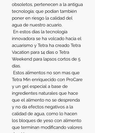
obsoletos, pertenecen a la antigua 
tecnología; que podían también 
poner en riesgo la calidad del 
agua de nuestro acuario.
 En estos dias la tecnología 
innovadora se ha volcado hacia el 
acuarismo y Tetra ha creado Tetra 
Vacation para 14 dias o Tetra 
Weekend para lapsos cortos de 5 
dias.
 Estos alimentos no son mas que 
Tetra Min enriquecido con ProCare 
y un gel especial a base de 
ingredientes naturales que hace 
que el alimento no se desprenda 
y no da efectos negativos a la 
calidad de agua, como lo hacen 
los bloques de yeso con alimento 
que terminan modificando valores 