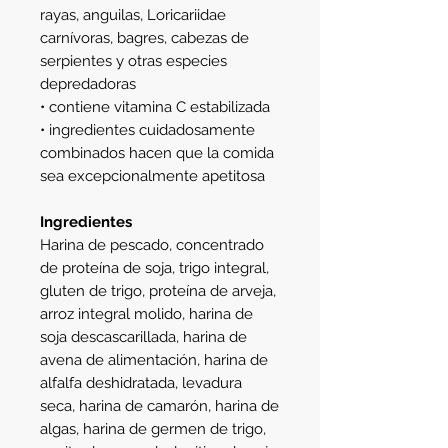
rayas, anguilas, Loricariidae
carnívoras, bagres, cabezas de
serpientes y otras especies
depredadoras
• contiene vitamina C estabilizada
• ingredientes cuidadosamente
combinados hacen que la comida
sea excepcionalmente apetitosa
Ingredientes
Harina de pescado, concentrado
de proteína de soja, trigo integral,
gluten de trigo, proteína de arveja,
arroz integral molido, harina de
soja descascarillada, harina de
avena de alimentación, harina de
alfalfa deshidratada, levadura
seca, harina de camarón, harina de
algas, harina de germen de trigo,