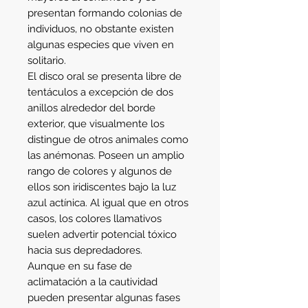
presentan formando colonias de 
individuos, no obstante existen 
algunas especies que viven en 
solitario.
El disco oral se presenta libre de 
tentáculos a excepción de dos 
anillos alrededor del borde 
exterior, que visualmente los 
distingue de otros animales como 
las anémonas. Poseen un amplio 
rango de colores y algunos de 
ellos son iridiscentes bajo la luz 
azul actínica. Al igual que en otros 
casos, los colores llamativos 
suelen advertir potencial tóxico 
hacia sus depredadores.
Aunque en su fase de 
aclimatación a la cautividad 
pueden presentar algunas fases 