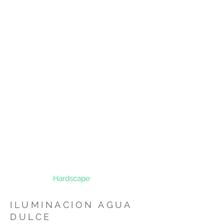
Hardscape
ILUMINACION AGUA
DULCE