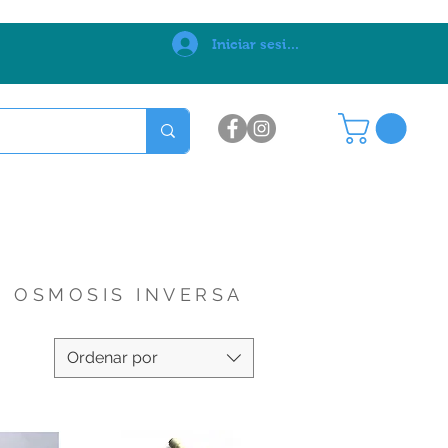
0
Iniciar sesión
OSMOSIS INVERSA
Ordenar por