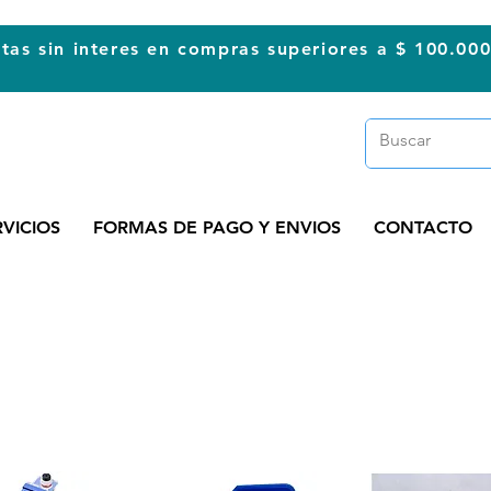
tas sin interes en compras superiores a $ 100.00
RVICIOS
FORMAS DE PAGO Y ENVIOS
CONTACTO