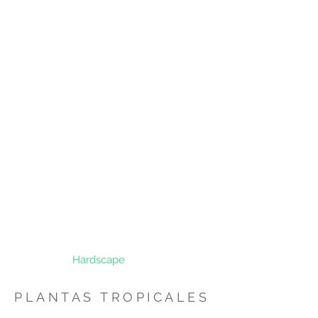
Hardscape
PLANTAS TROPICALES